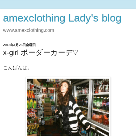
amexclothing Lady's blog
www.amexclothing.com
2013年1月25日金曜日
x-girl ボーダーカーデ♡
こんばんは。