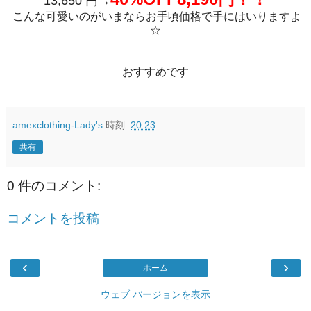
13,650 円→
こんな可愛いのがいまならお手頃価格で手にはいりますよ
☆
おすすめです
amexclothing-Lady's
時刻:
20:23
共有
0 件のコメント:
コメントを投稿
‹
›
ホーム
ウェブ バージョンを表示