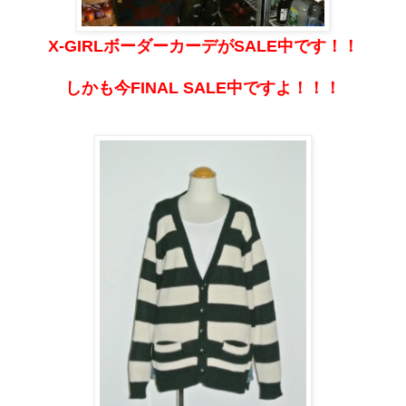
X-GIRLボーダーカーデがSALE中です！！
しかも今FINAL SALE中ですよ！！！